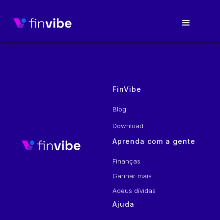
FinVibe
Blog
Download
Aprenda com a gente
Finanças
Ganhar mais
Adeus dívidas
Ajuda