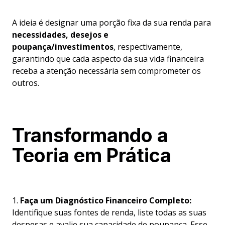
A ideia é designar uma porção fixa da sua renda para
necessidades, desejos e
poupança/investimentos
, respectivamente,
garantindo que cada aspecto da sua vida financeira
receba a atenção necessária sem comprometer os
outros.
Transformando a
Teoria em Prática
1.
Faça um Diagnóstico Financeiro Completo:
Identifique suas fontes de renda, liste todas as suas
despesas e avalie sua capacidade de poupança. Esse