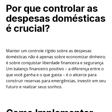
Por que controlar as
despesas domésticas
é crucial?
Manter um controle rígido sobre as despesas
domésticas não é apenas sobre economizar dinheiro;
é sobre conquistar liberdade financeira e segurança.
Um balanço financeiro positivo – a diferença entre o
que você ganha e o que gasta – é o alicerce para
construir reservas para emergências, investir em seu
futuro e realizar seus sonhos.