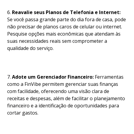
6.
Reavalie seus Planos de Telefonia e Internet:
Se você passa grande parte do dia fora de casa, pode
não precisar de planos caros de celular ou internet.
Pesquise opções mais econômicas que atendam às
suas necessidades reais sem comprometer a
qualidade do serviço.
7.
Adote um Gerenciador Financeiro:
Ferramentas
como a FinVibe permitem gerenciar suas finanças
com facilidade, oferecendo uma visão clara de
receitas e despesas, além de facilitar o planejamento
financeiro e a identificação de oportunidades para
cortar gastos.