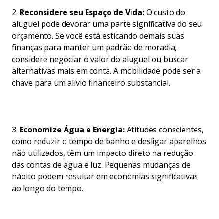
2.
Reconsidere seu Espaço de Vida:
O custo do
aluguel pode devorar uma parte significativa do seu
orçamento. Se você está esticando demais suas
finanças para manter um padrão de moradia,
considere negociar o valor do aluguel ou buscar
alternativas mais em conta. A mobilidade pode ser a
chave para um alívio financeiro substancial.
3.
Economize Água e Energia:
Atitudes conscientes,
como reduzir o tempo de banho e desligar aparelhos
não utilizados, têm um impacto direto na redução
das contas de água e luz. Pequenas mudanças de
hábito podem resultar em economias significativas
ao longo do tempo.