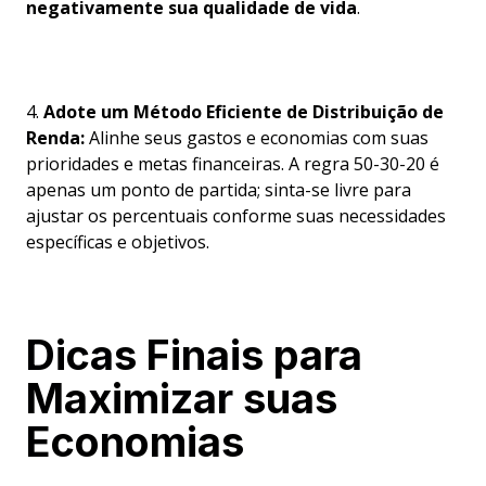
negativamente sua qualidade de vida
.
4.
Adote um Método Eficiente de Distribuição de
Renda:
Alinhe seus gastos e economias com suas
prioridades e metas financeiras. A regra 50-30-20 é
apenas um ponto de partida; sinta-se livre para
ajustar os percentuais conforme suas necessidades
específicas e objetivos.
Dicas Finais para
Maximizar suas
Economias