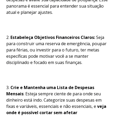
panorama é essencial para entender sua situação
atual e planejar ajustes.
2.
Estabeleça Objetivos Financeiros Claros:
Seja
para construir uma reserva de emergência, poupar
para férias, ou investir para o futuro, ter metas
específicas pode motivar você a se manter
disciplinado e focado em suas finanças.
3.
Crie e Mantenha uma Lista de Despesas
Mensais
: Esteja sempre ciente de para onde seu
dinheiro está indo. Categorize suas despesas em
fixas e variáveis, essenciais e não essenciais, e
veja
onde é possível cortar sem afetar