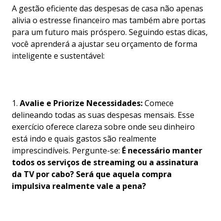
A gestão eficiente das despesas de casa não apenas
alivia o estresse financeiro mas também abre portas
para um futuro mais próspero. Seguindo estas dicas,
você aprenderá a ajustar seu orçamento de forma
inteligente e sustentável:
1.
Avalie e Priorize Necessidades:
Comece
delineando todas as suas despesas mensais. Esse
exercício oferece clareza sobre onde seu dinheiro
está indo e quais gastos são realmente
imprescindíveis. Pergunte-se:
É necessário manter
todos os serviços de streaming ou a assinatura
da TV por cabo? Será que aquela compra
impulsiva realmente vale a pena?