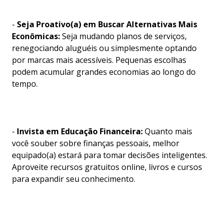
-
Seja Proativo(a) em Buscar Alternativas Mais
Econômicas:
Seja mudando planos de serviços,
renegociando aluguéis ou simplesmente optando
por marcas mais acessíveis. Pequenas escolhas
podem acumular grandes economias ao longo do
tempo.
-
Invista em Educação Financeira:
Quanto mais
você souber sobre finanças pessoais, melhor
equipado(a) estará para tomar decisões inteligentes.
Aproveite recursos gratuitos online, livros e cursos
para expandir seu conhecimento.