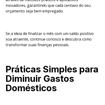
inovadores, garantindo que cada centavo do seu
orçamento seja bem empregado.
Se a ideia de finalizar o mês com um saldo positivo
soa atraente, continue conosco e descubra como
transformar suas finanças pessoais.
Práticas Simples para
Diminuir Gastos
Domésticos