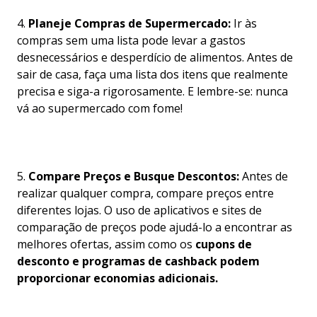
4.
Planeje Compras de Supermercado:
Ir às
compras sem uma lista pode levar a gastos
desnecessários e desperdício de alimentos. Antes de
sair de casa, faça uma lista dos itens que realmente
precisa e siga-a rigorosamente. E lembre-se: nunca
vá ao supermercado com fome!
5.
Compare Preços e Busque Descontos:
Antes de
realizar qualquer compra, compare preços entre
diferentes lojas. O uso de aplicativos e sites de
comparação de preços pode ajudá-lo a encontrar as
melhores ofertas, assim como os
cupons de
desconto e programas de cashback podem
proporcionar economias adicionais.