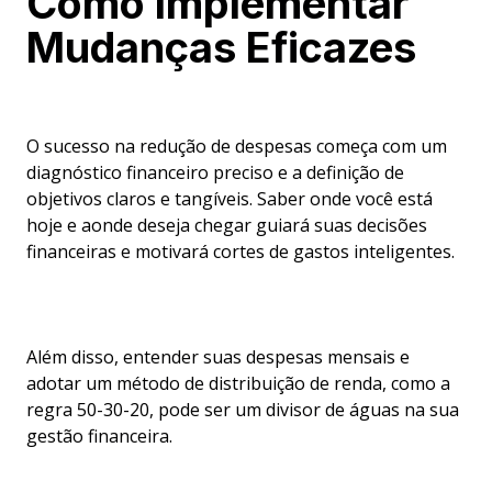
Como Implementar
Mudanças Eficazes
O sucesso na redução de despesas começa com um
diagnóstico financeiro preciso e a definição de
objetivos claros e tangíveis. Saber onde você está
hoje e aonde deseja chegar guiará suas decisões
financeiras e motivará cortes de gastos inteligentes.
Além disso, entender suas despesas mensais e
adotar um método de distribuição de renda, como a
regra 50-30-20, pode ser um divisor de águas na sua
gestão financeira.